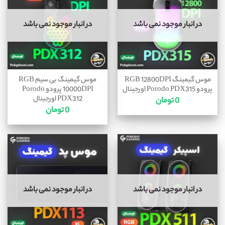
در انبار موجود نمی باشد
در انبار موجود نمی باشد
موس گیمینگ RGB 12800DPI
موس گیمینگ بی سیم RGB
پرودو Porodo PDX315 اورجینال
10000DPI پرودو Porodo
PDX312 اورجینال
0
تومان
0
تومان
در انبار موجود نمی باشد
در انبار موجود نمی باشد