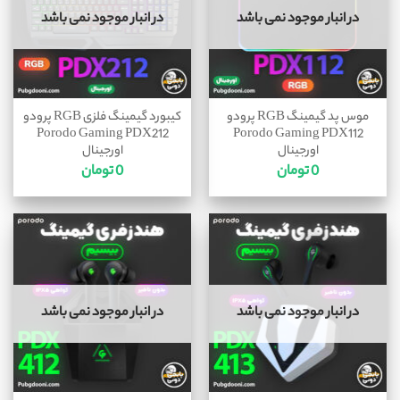
در انبار موجود نمی باشد
در انبار موجود نمی باشد
موس پد گیمینگ RGB پرودو
کیبورد گیمینگ فلزی RGB پرودو
Porodo Gaming PDX212
Porodo Gaming PDX112
اورجینال
اورجینال
0
تومان
0
تومان
در انبار موجود نمی باشد
در انبار موجود نمی باشد