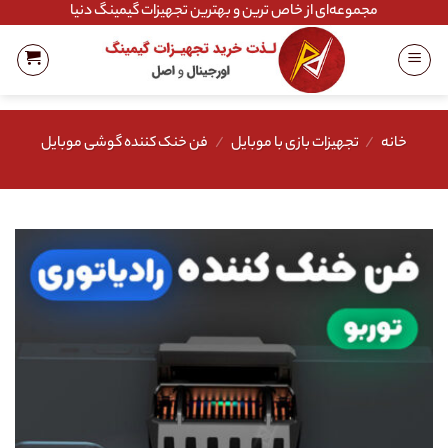
Ski
مجموعه‌ای از خاص ترین و بهترین تجهیزات گیمینگ دنیا
t
conten
خانه
/
تجهیزات بازی با موبایل
/
فن خنک کننده گوشی موبایل