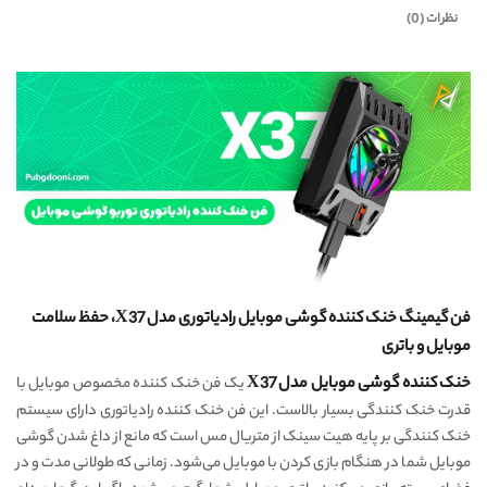
نظرات (0)
فن گیمینگ خنک کننده گوشی موبایل رادیاتوری مدل X37، حفظ سلامت
موبایل و باتری
خنک کننده گوشی موبایل مدل X37
یک فن خنک کننده مخصوص موبایل با
قدرت خنک کنندگی بسیار بالاست. این فن خنک کننده رادیاتوری دارای سیستم
خنک کنندگی بر پایه هیت سینک از متریال مس است که مانع از داغ شدن گوشی
موبایل شما در هنگام بازی کردن با موبایل می‌شود. زمانی که طولانی مدت و در