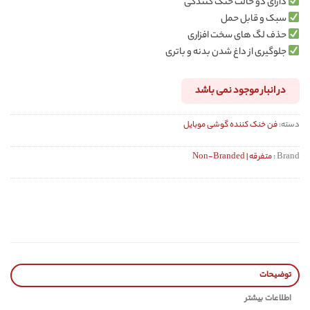
دارای دو حالت خنک کنندگی
سبک و قابل حمل
حذف لگ های سخت افزاری
جلوگیری از داغ شدن بدنه و باتری
در انبار موجود نمی باشد
دسته:
فن خنک کننده گوشی موبایل
Brand :
متفرقه | Non-Branded
توضیحات
اطلاعات بیشتر