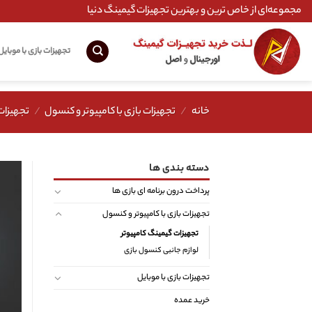
Ski
مجموعه‌ای از خاص ترین و بهترین تجهیزات گیمینگ دنیا
t
conten
تجهیزات بازی با موبایل
خانه
/
تجهیزات بازی با کامپیوتر و کنسول
/
تجهیزات
دسته بندی ها
پرداخت درون برنامه ای بازی ها
تجهیزات بازی با کامپیوتر و کنسول
تجهیزات گیمینگ کامپیوتر
لوازم جانبی کنسول بازی
تجهیزات بازی با موبایل
خرید عمده