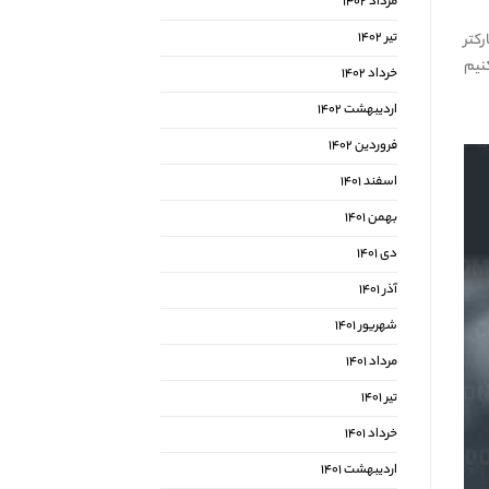
مرداد ۱۴۰۲
تیر ۱۴۰۲
کتر
ا توصیه می‌کنیم
خرداد ۱۴۰۲
اردیبهشت ۱۴۰۲
فروردین ۱۴۰۲
اسفند ۱۴۰۱
بهمن ۱۴۰۱
دی ۱۴۰۱
آذر ۱۴۰۱
شهریور ۱۴۰۱
مرداد ۱۴۰۱
تیر ۱۴۰۱
خرداد ۱۴۰۱
اردیبهشت ۱۴۰۱