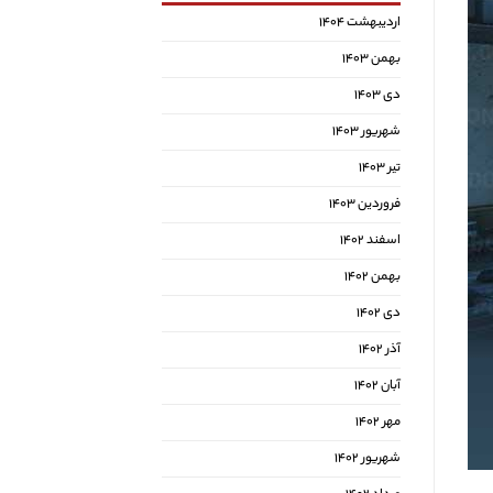
اردیبهشت ۱۴۰۴
بهمن ۱۴۰۳
دی ۱۴۰۳
شهریور ۱۴۰۳
تیر ۱۴۰۳
فروردین ۱۴۰۳
اسفند ۱۴۰۲
بهمن ۱۴۰۲
دی ۱۴۰۲
آذر ۱۴۰۲
آبان ۱۴۰۲
مهر ۱۴۰۲
شهریور ۱۴۰۲