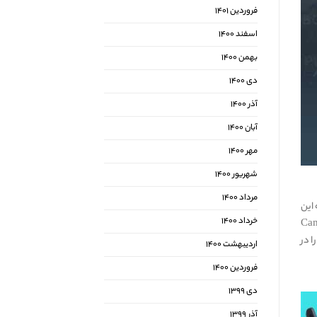
فروردین ۱۴۰۱
اسفند ۱۴۰۰
بهمن ۱۴۰۰
دی ۱۴۰۰
آذر ۱۴۰۰
آبان ۱۴۰۰
مهر ۱۴۰۰
شهریور ۱۴۰۰
مرداد ۱۴۰۰
 این
خرداد ۱۴۰۰
Camera Control، Virtua
 را در
اردیبهشت ۱۴۰۰
فروردین ۱۴۰۰
دی ۱۳۹۹
آذر ۱۳۹۹