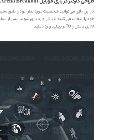
طراحی کارکتر در بازی موبایل Arena Breakout
در این بازی می‌توانید شخصیت مورد نظر خود را طبق سلی
تا این بخش را تا آخر ببینید و رد نکنید.