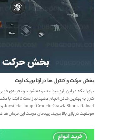
بخش حرکت و کنترل ها در آرنا بریک اوت
برای اینکه در این بازی بتوانید برنده شوید و تجربه‌ی خوب
موفقیت در بازی بالا ببرید. چیدمان درست این فرمان ها 