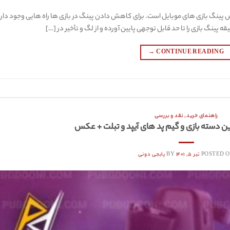
پینگ بازی های موبایل است. برای کاهش دادن پینگ در بازی ها راه هایی وجود دارد
ه پینگ بازی را تا حد قابل توجهی پایین آورده و از لگ و تأخیر در […]
→
CONTINUE READING
راهنمای خرید
,
نقد و بررسی
ن دسته بازی و گیم پد های آیپد و تبلت + عکس
POSTED 
تیر ۵, ۱۴۰۱
BY
پابجی دونی