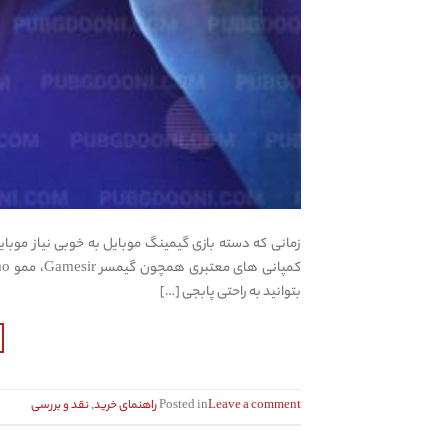
زمانی که دسته بازی گیمینگ موبایل به خوبی نیاز موبا
بتوانید به راحتی پابجی […]
Leave a comment
Posted in
راهنمای خرید
,
نقد و بررسی