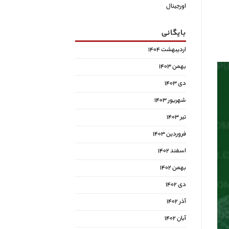
اورجینال
بایگانی
اردیبهشت ۱۴۰۴
بهمن ۱۴۰۳
دی ۱۴۰۳
شهریور ۱۴۰۳
تیر ۱۴۰۳
فروردین ۱۴۰۳
اسفند ۱۴۰۲
بهمن ۱۴۰۲
دی ۱۴۰۲
آذر ۱۴۰۲
آبان ۱۴۰۲