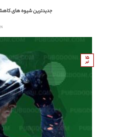
جدیدترین شیوه های کاهش پی
ON
۱۵
تیر