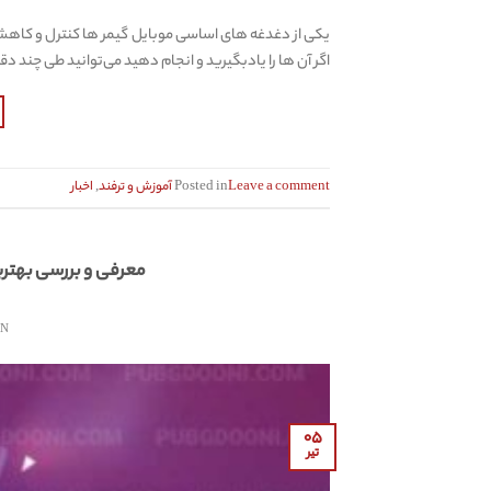
یکی از دغدغه های اساسی موبایل گیمر ها کنترل و کاهش 
اگر آن ها را یادبگیرید و انجام دهید می‌توانید طی چند دقیق
Leave a comment
Posted in
آموزش و ترفند
,
اخبار
معرفی و بررسی بهتری
ON
۰۵
تیر