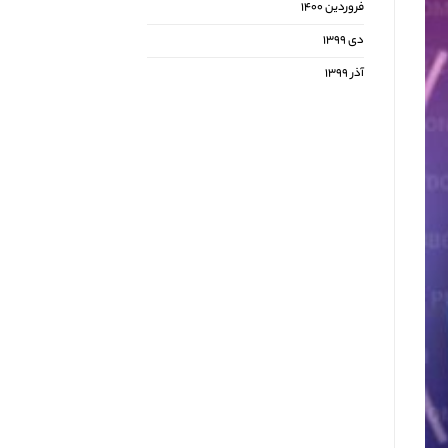
فروردین ۱۴۰۰
دی ۱۳۹۹
آذر ۱۳۹۹