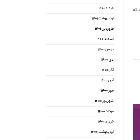
خرداد ۱۴۰۱
 که
اردیبهشت ۱۴۰۱
فروردین ۱۴۰۱
اسفند ۱۴۰۰
بهمن ۱۴۰۰
دی ۱۴۰۰
آذر ۱۴۰۰
آبان ۱۴۰۰
مهر ۱۴۰۰
شهریور ۱۴۰۰
مرداد ۱۴۰۰
خرداد ۱۴۰۰
اردیبهشت ۱۴۰۰