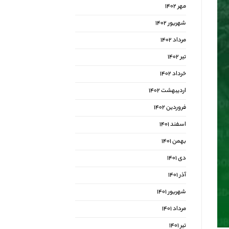
مهر ۱۴۰۲
شهریور ۱۴۰۲
مرداد ۱۴۰۲
تیر ۱۴۰۲
خرداد ۱۴۰۲
اردیبهشت ۱۴۰۲
فروردین ۱۴۰۲
اسفند ۱۴۰۱
بهمن ۱۴۰۱
دی ۱۴۰۱
آذر ۱۴۰۱
شهریور ۱۴۰۱
مرداد ۱۴۰۱
تیر ۱۴۰۱