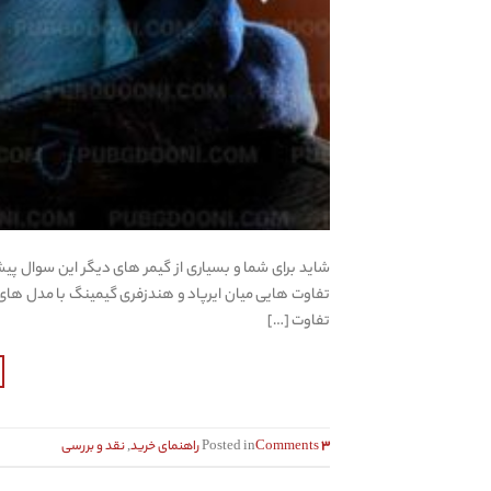
شاید برای شما و بسیاری از گیمر های دیگر این سوال پیش
تفاوت هایی میان ایرپاد و هندزفری گیمینگ با مدل های 
تفاوت […]
۳
Comments
Posted in
راهنمای خرید
,
نقد و بررسی