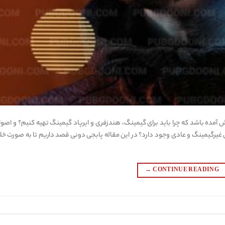
 آمده باشد که چرا باید برای گیمینگ، هندزفری و ایرپاد گیمینگ تهیه کنیم؟ و اصول
غیرگیمینگ و عادی وجود دارد؟ در این مقاله پابجی دونی قصد داریم تا به صورت خل
→
CONTINUE READING