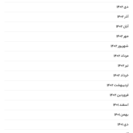
دی ۱۴۰۲
آذر ۱۴۰۲
آبان ۱۴۰۲
مهر ۱۴۰۲
شهریور ۱۴۰۲
مرداد ۱۴۰۲
تیر ۱۴۰۲
خرداد ۱۴۰۲
اردیبهشت ۱۴۰۲
فروردین ۱۴۰۲
اسفند ۱۴۰۱
بهمن ۱۴۰۱
دی ۱۴۰۱