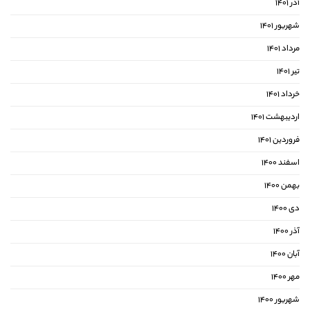
آذر ۱۴۰۱
شهریور ۱۴۰۱
مرداد ۱۴۰۱
تیر ۱۴۰۱
خرداد ۱۴۰۱
اردیبهشت ۱۴۰۱
فروردین ۱۴۰۱
اسفند ۱۴۰۰
بهمن ۱۴۰۰
دی ۱۴۰۰
آذر ۱۴۰۰
آبان ۱۴۰۰
مهر ۱۴۰۰
شهریور ۱۴۰۰