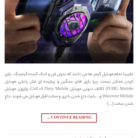
تقریبا تمام موبایل گیمر ها می دانند که بدون فن و خنک کننده گیمینگ، بازی
کردن ممکن نیست. زیرا بازی های سنگین و پیچیده ای مثل پابجی موبایل
PUBG Mobile، کالاف دیوتی موبایل Call of Duty Mobile، وارزون موبایل
Warzone Mobile و… باعث داغ شدن باتری و سخت افزار موبایل می شوند. داغ
شدن سخت […]
→
CONTINUE READING