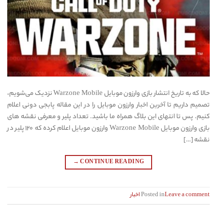
حالا که به تاریخ انتشار بازی وارزون موبایل Warzone Mobile نزدیک می‌شویم،‌
تصمیم داریم تا آخرین اخبار وارزون موبایل را در این مقاله پابجی دونی اعلام
کنیم. پس تا انتهای این بلاگ همراه ما باشید. تعداد پلیر و معرفی نقشه های
بازی وارزون موبایل Warzone Mobile وارزون موبایل اعلام کرده که ۱۲۰ پلیر در
نقشه […]
→
CONTINUE READING
Leave a comment
Posted in
اخبار