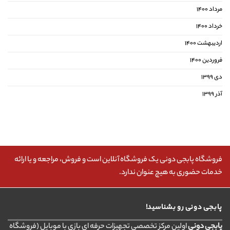
مرداد ۱۴۰۰
خرداد ۱۴۰۰
اردیبهشت ۱۴۰۰
فروردین ۱۴۰۰
دی ۱۳۹۹
آذر ۱۳۹۹
فروشگاه پابجی دونی یک فروشگاه آنلاین است و فروش، مراجعه و یا ارائه
خدمات حضوری به هیچ عنوان ندارد.
پابجی دونی رو بشناسید!
پابجی دونی
اولین مرکز تخصصی تجهیزات حرفه ای بازی با موبایل (فروشگاه