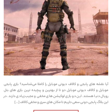
آیا نقشه های پابجی و کالاف دیوتی موبایل را کاملا می‌شناسید؟ بازی پابجی
موبایل و کالاف دیوتی موبایل دو تا از بهترین و پیچیده ترین بازی های بتل
رویال دنیا هستند. این دو بازی لوکیشن های مخفی و عجیب زیادی دارند. در
این بلاگ پابجی دونی سعی داریم تا مکان های سری و مخفی کالاف […]