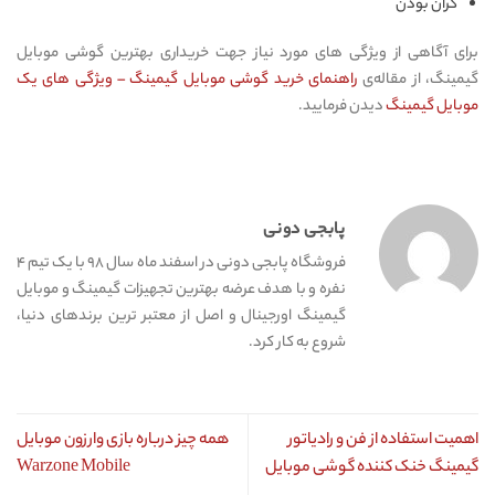
گران بودن
برای آگاهی از ویژگی های مورد نیاز جهت خریداری بهترین گوشی موبایل
گیمینگ، از مقاله‌ی
راهنمای خرید گوشی موبایل گیمینگ – ویژگی های یک
موبایل گیمینگ
دیدن فرمایید.
پابجی دونی
فروشگاه پابجی دونی در اسفند ماه سال ۹۸ با یک تیم ۴
نفره و با هدف عرضه بهترین تجهیزات گیمینگ و موبایل
گیمینگ اورجینال و اصل از معتبر ترین برندهای دنیا،
شروع به کار کرد.
اهمیت استفاده از فن و رادیاتور
همه چیز درباره بازی وارزون موبایل
گیمینگ خنک کننده گوشی موبایل
Warzone Mobile