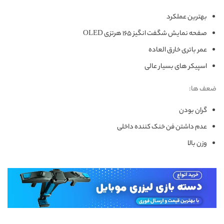
بهترین عملکرد
صفحه نمایش شگفت انگیز ۱۶۵ هرتزی OLED
عمر باتری خارق العاده
اسپیکر های بسیار عالی
ضعف ها:
گران بودن
عدم داشتن فن خنک کننده داخلی
وزن بالا