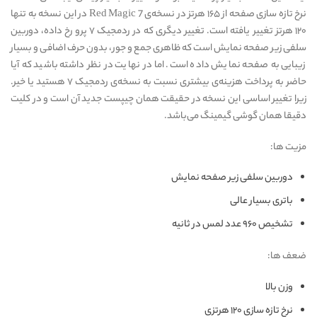
نرخ تازه سازی صفحه از ۱۶۵ هرتز در نسخه‌ی Red Magic 7 در این نسخه به تنها
۱۲۰ هرتز تغییر یافته است. تغییر دیگری که در ردمجیک ۷ پرو رخ داده، دوربین
سلفی زیر صفحه نمایش است که ظاهری جمع و جور، بدون حرف اضافی و بسیار
زیبایی به صفحه نمایش داده است. اما در نهایت در نظر داشته باشید که آیا
حاضر به پرداخت هزینه‌ی بیشتری نسبت به نسخه‌ی ردمجیک ۷ هستید یا خیر.
زیرا تغییر اساسی این نسخه در حقیقت همان چیپست جدید آن است و در کلیت
دقیقا همان گوشی گیمینگ می‌باشد.
مزیت ها:
دوربین سلفی زیر صفحه نمایش
باتری بسیار عالی
تشخیص ۹۶۰ عدد لمس در ثانیه
ضعف ها:
وزن بالا
نرخ تازه سازی ۱۲۰ هرتزی