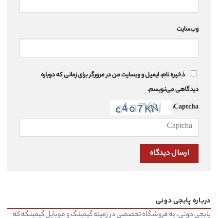
وب‌سایت
ذخیره نام، ایمیل و وبسایت من در مرورگر برای زمانی که دوباره
دیدگاهی می‌نویسم.
Captcha:
درباره پابجی دونی
پابجی دونی، یه فروشگاه تخصصی در زمینه گیمینگ و موبایل گیمینگه که