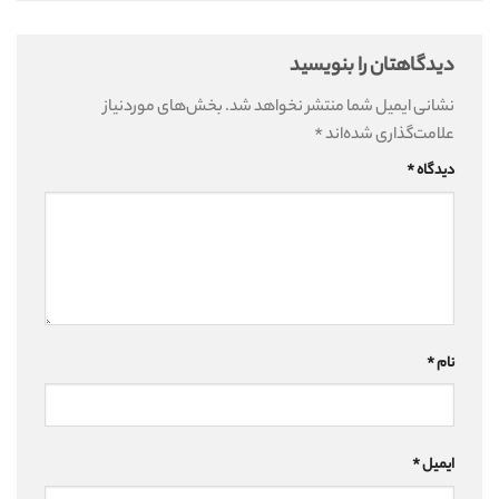
دیدگاهتان را بنویسید
نشانی ایمیل شما منتشر نخواهد شد.
بخش‌های موردنیاز
علامت‌گذاری شده‌اند
*
دیدگاه
*
نام
*
ایمیل
*