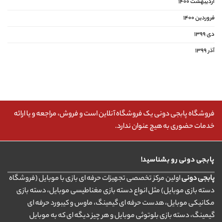
اردیبهشت ۱۴۰۰
فروردین ۱۴۰۰
دی ۱۳۹۹
آذر ۱۳۹۹
فروشگاه پابجی دونی یک فروشگاه آنلاین است و فروش، مراجعه و یا ارائه
خدمات حضوری به هیچ عنوان ندارد.
پابجی دونی رو بشناسید!
پابجی دونی
اولین مرکز تخصصی تجهیزات حرفه ای بازی با موبایل (فروشگاه
دسته بازی موبایل) مثل انواع دسته بازی مغناطیسی موبایل، دسته بازی
مکانیکی موبایل، هدست حرفه ای گیمینگ، ماوس و کیبورد حرفه ای
گیمینگ، دسته بازی بلوتوثی موبایل و هر چیز دیگه ای که به موبایل