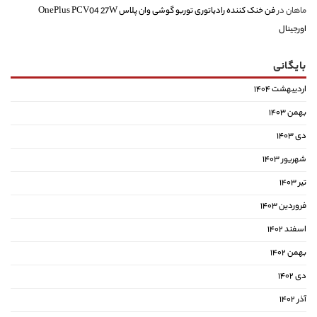
ماهان
در
فن خنک کننده رادیاتوری توربو گوشی وان پلاس OnePlus PCV04 27W
اورجینال
بایگانی
اردیبهشت ۱۴۰۴
بهمن ۱۴۰۳
دی ۱۴۰۳
شهریور ۱۴۰۳
تیر ۱۴۰۳
فروردین ۱۴۰۳
اسفند ۱۴۰۲
بهمن ۱۴۰۲
دی ۱۴۰۲
آذر ۱۴۰۲