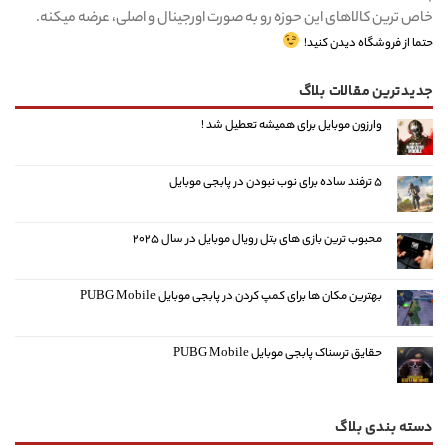
خاص ترین کالاهای این حوزه رو به صورت اورجینال و اصلی، عرضه میکنه.
حتما از فروشگاه دیدن کنید!
جدیدترین مقالات بلاگ
وارزون موبایل برای همیشه تعطیل شد !
۵ ترفند ساده برای نوب نبودن در پابجی موبایل
محبوب ترین بازی های بتل رویال موبایل در سال ۲۰۲۵
بهترین مکان ها برای کمپ کردن در پابجی موبایل PUBG Mobile
حقایق ترسناک پابجی موبایل PUBG Mobile
دسته بندی بلاگ