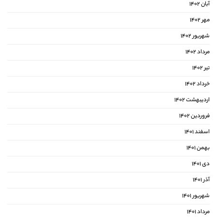
آبان ۱۴۰۲
مهر ۱۴۰۲
شهریور ۱۴۰۲
مرداد ۱۴۰۲
تیر ۱۴۰۲
خرداد ۱۴۰۲
اردیبهشت ۱۴۰۲
فروردین ۱۴۰۲
اسفند ۱۴۰۱
بهمن ۱۴۰۱
دی ۱۴۰۱
آذر ۱۴۰۱
شهریور ۱۴۰۱
مرداد ۱۴۰۱