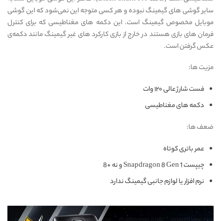
سایر گوشی های گیمینگ نبوده و هر کسی متوجه این نمی‌شود که این گوشی
موبایل مخصوص گیمینگ است. این دکمه های مغناطیسی که برای کنترل
فرمان های بازی هستند در خارج از بازی کارکرد های غیر گیمینگ مانند دکمه‌ی
عکس گرفتن است.
مزیت ها:
فست شارژ عالی ۱۲۰ وات
دکمه های مغناطیسی
ضعف ها:
عمر باتری کوتاه
چیپست Snapdragon 8 Gen 1 و نه +8
نرم افزار یا لوازم جانبی گیمینگ ندارد