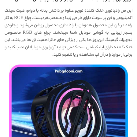
این فن رادیاتوری خنک کننده توربو علاوه بر داشتن بدنه با دوام، هیت سینک
آلمینیومی و فن پر سرعت دارای طراحی زیبا و منحصربفردیست. چراغ RGB به کار
رفته در فن این محصول همزمان با راه‌اندازی محصول روشن می‌شود و جلوه‌ی
بسیار زیبایی به گوشی موبایل شما میبخشد. چراغ های RGB مخصوص
تجهیزات گیمینگ این روز ها یکی از ویژگی های حائز اهمیت آن ها می‌باشد. این
خنک کننده دارای اپلیکیشنی است که می توانید آن را روی موبایلتان نصب کنید و
برخی از موارد را در آن اپ مشاهده و یا تنظیم کنید.