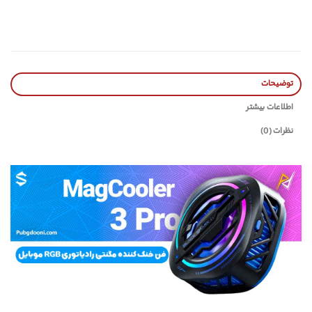
توضیحات
اطلاعات بیشتر
نظرات (0)