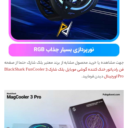
جهت مشاهده یا خرید محصول مشابه از برند معتبر بلک شارک حتما از صفحه
فن رادیاتور خنک کننده گوشی موبایل بلک شارک BlackShark FunCooler 3
Pro اورجینال
دیدن فرمایید.