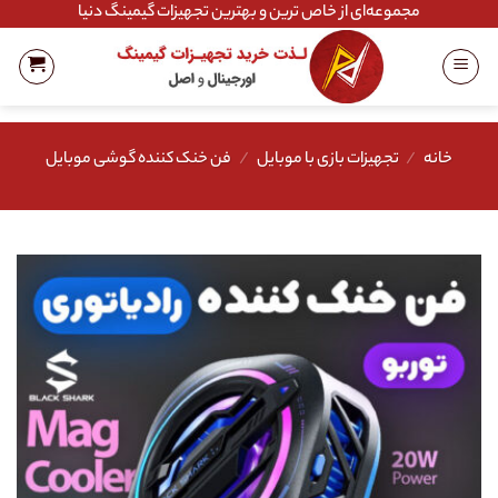
Ski
مجموعه‌ای از خاص ترین و بهترین تجهیزات گیمینگ دنیا
t
conten
خانه
/
تجهیزات بازی با موبایل
/
فن خنک کننده گوشی موبایل