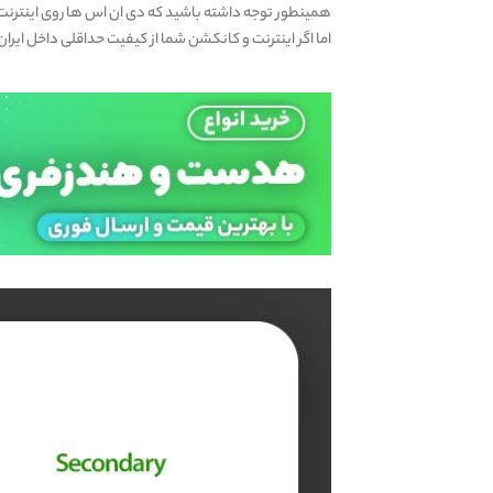
همینطور توجه داشته باشید که دی ان اس ها روی اینترن
اما اگر اینترنت و کانکشن شما از کیفیت حداقلی داخل ای