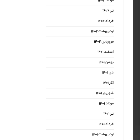
مرداد ۱۴۰۲
تیر ۱۴۰۲
خرداد ۱۴۰۲
اردیبهشت ۱۴۰۲
فروردین ۱۴۰۲
اسفند ۱۴۰۱
بهمن ۱۴۰۱
دی ۱۴۰۱
آذر ۱۴۰۱
شهریور ۱۴۰۱
مرداد ۱۴۰۱
تیر ۱۴۰۱
خرداد ۱۴۰۱
اردیبهشت ۱۴۰۱