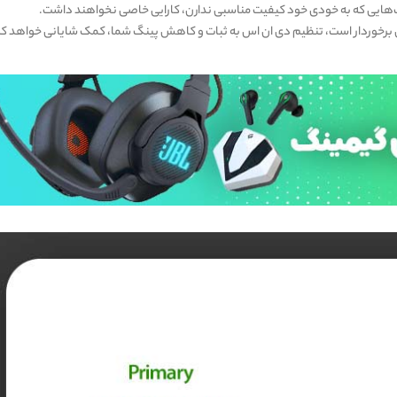
ت‌هایی که به خودی خود کیفیت مناسبی ندارن، کارایی خاصی نخواهند داشت.
ران برخوردار است، تنظیم دی ان اس به ثبات و کاهش پینگ شما، کمک شایانی خواهد کر