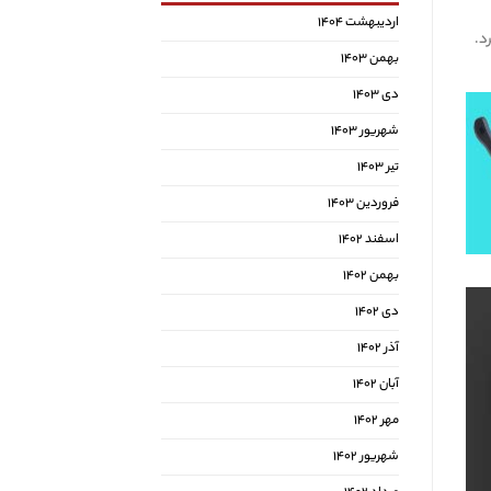
اردیبهشت ۱۴۰۴
د.
بهمن ۱۴۰۳
دی ۱۴۰۳
شهریور ۱۴۰۳
تیر ۱۴۰۳
فروردین ۱۴۰۳
اسفند ۱۴۰۲
بهمن ۱۴۰۲
دی ۱۴۰۲
آذر ۱۴۰۲
آبان ۱۴۰۲
مهر ۱۴۰۲
شهریور ۱۴۰۲