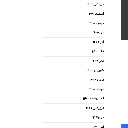
فروردین ۱۴۰۱
اسفند ۱۴۰۰
بهمن ۱۴۰۰
دی ۱۴۰۰
آذر ۱۴۰۰
آبان ۱۴۰۰
مهر ۱۴۰۰
شهریور ۱۴۰۰
مرداد ۱۴۰۰
خرداد ۱۴۰۰
اردیبهشت ۱۴۰۰
فروردین ۱۴۰۰
دی ۱۳۹۹
آذر ۱۳۹۹