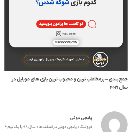
جمع بندی – پرمخاطب ترین و محبوب ترین بازی های موبایل در
سال ۲۰۲۱
پابجی دونی
فروشگاه پابجی دونی در اسفند ماه سال ۹۸ با یک تیم ۴