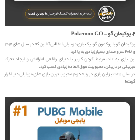
۲. پوکیمان گو – Pokemon GO
پوکیمان گو یا پوکمون گو، یک بازی موبایلی انقلابی آنلاین که در سال های ۲۰۱۷
و ۲۰۱۸ سر و صدای بسیار زیادی به پا کرد.
این بازی به علت مرتبط کردن کاربر با دنیای واقعی اطرافش و ایجاد تحرک
فیزیکی در بازیکن، محبوبیت فوق العاده زیادی کسب کرد.
در سال ۲۰۲۱ نیز این بازی در رتبه دوم محبوب ترین بازی های موبایلی دنیا قرار
گرفته!