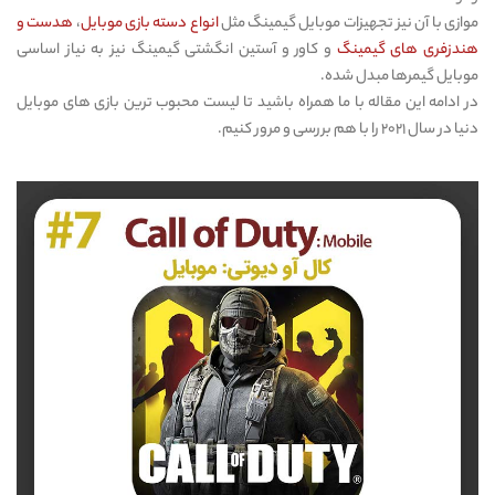
موازی با آن نیز تجهیزات موبایل گیمینگ مثل
انواع دسته بازی موبایل
،
هدست و
هندزفری های گیمینگ
و کاور و آستین انگشتی گیمینگ نیز به نیاز اساسی
موبایل گیمرها مبدل شده.
در ادامه این مقاله با ما همراه باشید تا لیست محبوب ترین بازی های موبایل
دنیا در سال ۲۰۲۱ را با هم بررسی و مرور کنیم.