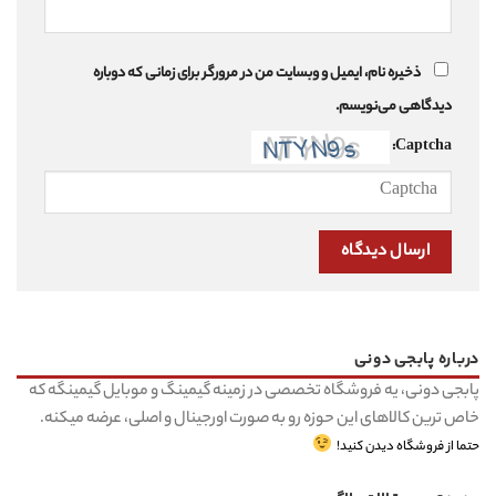
ذخیره نام، ایمیل و وبسایت من در مرورگر برای زمانی که دوباره
دیدگاهی می‌نویسم.
Captcha:
درباره پابجی دونی
پابجی دونی، یه فروشگاه تخصصی در زمینه گیمینگ و موبایل گیمینگه که
خاص ترین کالاهای این حوزه رو به صورت اورجینال و اصلی، عرضه میکنه.
حتما از فروشگاه دیدن کنید!