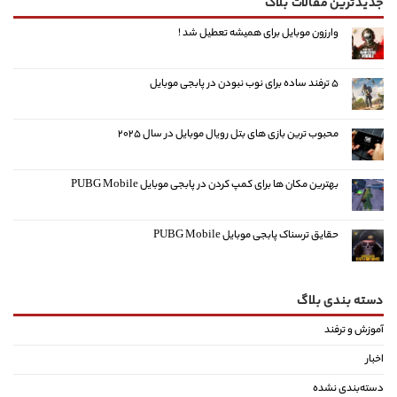
جدیدترین مقالات بلاگ
وارزون موبایل برای همیشه تعطیل شد !
۵ ترفند ساده برای نوب نبودن در پابجی موبایل
محبوب ترین بازی های بتل رویال موبایل در سال ۲۰۲۵
بهترین مکان ها برای کمپ کردن در پابجی موبایل PUBG Mobile
حقایق ترسناک پابجی موبایل PUBG Mobile
دسته بندی بلاگ
آموزش و ترفند
اخبار
دسته‌بندی نشده