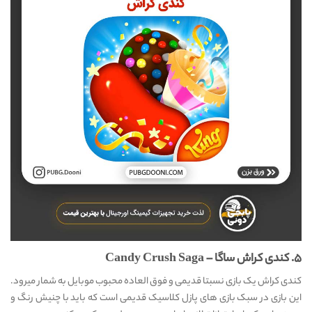
۵. کندی کراش ساگا – Candy Crush Saga
کندی کراش یک بازی نسبتا قدیمی و فوق العاده محبوب موبایل به شمار میرود.
این بازی در سبک بازی های پازل کلاسیک قدیمی است که باید با چنیش رنگ و