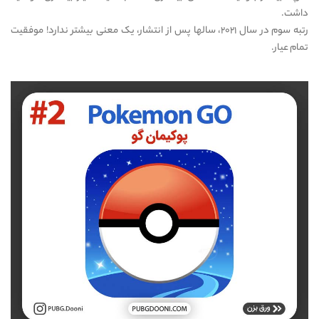
داشت.
رتبه سوم در سال ۲۰۲۱، سالها پس از انتشار، یک معنی بیشتر ندارد! موفقیت
تمام عیار.