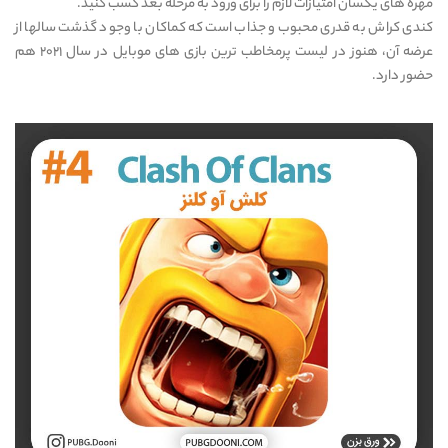
مهره های یکسان امتیازات لازم را برای ورود به مرحله بعد کسب کنید.
کندی کراش به قدری محبوب و جذاب است که کماکان با وجود گذشت سالها از
عرضه آن، هنوز در لیست پرمخاطب ترین بازی های موبایل در سال ۲۰۲۱ هم
حضور دارد.