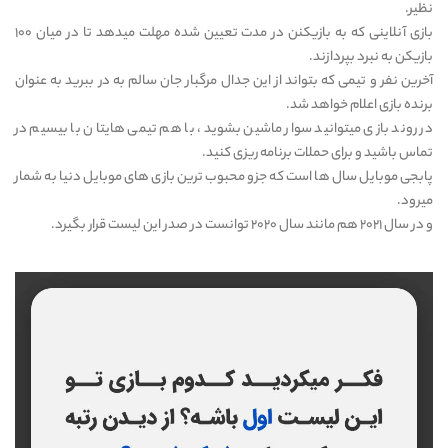
نظیر.
بازی آنلاینی که به بازیکنن در مدت تعیین شده مهلت میدهد تا در میان ۱۰۰
بازیکن به نبرد بپردازند.
آخرین نفر و تیمی که بتواند از این جدال مرگبار جان سالم به در ببرید به عنوان
برنده بازی اعلام خواهد شد.
در روند بازی میتوانید سوار ماشین بشوید، با هم تیمی هایتان با بیسیم در
تماس باشید و برای حملات برنامه ریزی کنید.
پابجی موبایل سال ها است که جزو محبوب ترین بازی های موبایل دنیا به شمار
میرود.
و در سال ۲۰۲۱ هم مانند سال ۲۰۲۰ توانست در صدر این لیست قرار بگیرد.