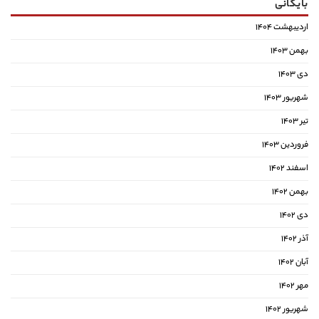
بایگانی
اردیبهشت ۱۴۰۴
بهمن ۱۴۰۳
دی ۱۴۰۳
شهریور ۱۴۰۳
تیر ۱۴۰۳
فروردین ۱۴۰۳
اسفند ۱۴۰۲
بهمن ۱۴۰۲
دی ۱۴۰۲
آذر ۱۴۰۲
آبان ۱۴۰۲
مهر ۱۴۰۲
شهریور ۱۴۰۲