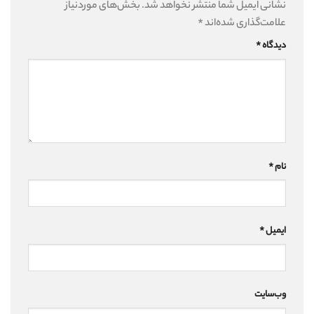
نشانی ایمیل شما منتشر نخواهد شد.
بخش‌های موردنیاز
علامت‌گذاری شده‌اند
*
دیدگاه
*
نام
*
ایمیل
*
وب‌سایت