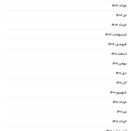
مرداد ۱۴۰۲
تیر ۱۴۰۲
خرداد ۱۴۰۲
اردیبهشت ۱۴۰۲
فروردین ۱۴۰۲
اسفند ۱۴۰۱
بهمن ۱۴۰۱
دی ۱۴۰۱
آذر ۱۴۰۱
شهریور ۱۴۰۱
مرداد ۱۴۰۱
تیر ۱۴۰۱
خرداد ۱۴۰۱