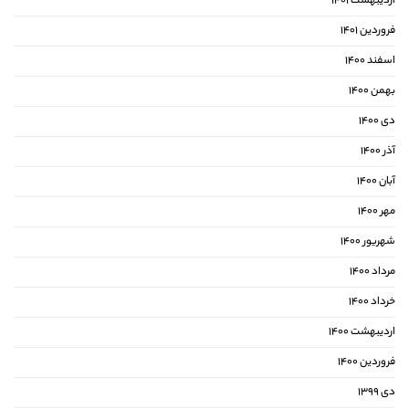
اردیبهشت ۱۴۰۱
فروردین ۱۴۰۱
اسفند ۱۴۰۰
بهمن ۱۴۰۰
دی ۱۴۰۰
آذر ۱۴۰۰
آبان ۱۴۰۰
مهر ۱۴۰۰
شهریور ۱۴۰۰
مرداد ۱۴۰۰
خرداد ۱۴۰۰
اردیبهشت ۱۴۰۰
فروردین ۱۴۰۰
دی ۱۳۹۹