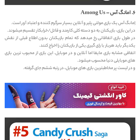
۶. امانگ آس – Among Us
اِمانگ آس یک بازی مولتی پلیر و آنلاین بسیار سرگرم کننده و اعتباد آور است.
در این بازی، بازیکنان به دو دسته کلی کارمند و قاتل/خرابکار تقسیم میشوند.
در طول بازی اتفاقاتی رخ میدهد که تمام بازیکنان بدون اطلاع قبلی از نقش
یکدیگر باید هربار با رای گیری یکی از بازیکنان را اخراج کنند.
اتفاقی مشابه بازی مایفا اما آنلاین و در موبایل. این بازی از محبوب ترین بازی
های موبایلی دنیا محسوب میشود.
و در لیست پر مخاطبترین بازی های موبایل، در رتبه ششم جای گرفته.