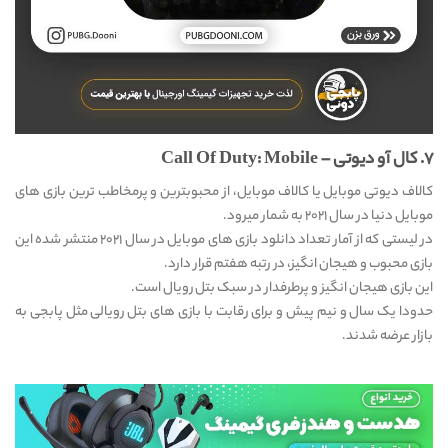
۷. کال آو دیوتی – Call Of Duty: Mobile
کالاف دیوتی موبایل یا کالاف موبایل، از محبوبترین و پرمخاطب ترین بازی های
موبایل دنیا در سال ۲۰۲۱ به شمار میرود.
در لیستی که از آمار تعداد دانلود بازی های موبایل در سال ۲۰۲۱ منتشر شده این
بازی محبوب و هیجان انگیز، در رتبه هفتم قرار دارد.
این بازی هیجان انگیز و پرطرفدار در سبک بتل رویال است.
حدودا یک سال و نیم پیش و برای رقابت با بازی های بتل رویالی مثل پابجی به
بازار عرضه شدند.