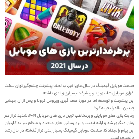
صنعت موبایل گیمینگ در سال‌های اخیر، به لطف پیشرفت چشم‌گیر توان سخت
افزاری موبایل ها، بهبود و پیشرفت بسیاری زیادی داشته.
این پیشرفت و توسعه اما در دوره همه گیری ویروس کرونا و پس از آن جهشی
چندین ساله را تجربه کرد!
رقابت بازی های موبایلی و پرمخاطب ترین بازی های موبایل ۲۰۲۱، شدید تر از هر
زمان دیگری شد و ارائه آپدیت و بروزرسانی های متعدد و منظم نیز به کاربران
این پیام را میداد که صنعت موبایل گیمینگ بسیار جدی تر از گذشته در حال رشد
و توسعه است.