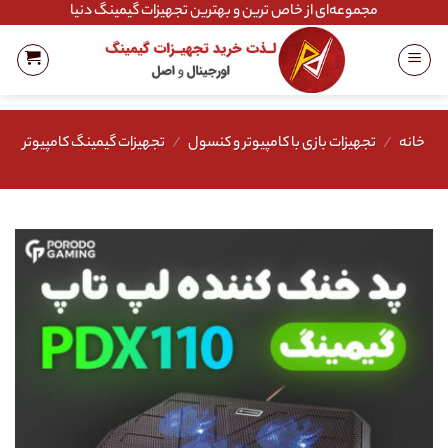
Ski
مجموعه‌ای از خاص ترین و بهترین تجهیزات گیمینگ دنیا
t
conten
خانه
/
تجهیزات بازی با کامپیوتر و کنسول
/
تجهیزات گیمینگ کامپیوتر