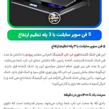
۵ فن سوپر سایلنت با ۳ پله تنظیم ارتفاع
این
فن خنک کننده قوی لپ تاپ گیمینگ
کمپانی معتبر
پرودو
با داشتن ۵ عدد
فن خنک کننده قدرتمند، آماده پایین نگه داشتن دمای لپ تاپ شما می‌باشد.
این ۵ عدد فن زیر توری تمام استیل سراسری این پد خنک کننده قرار دارند.
اینگونه تمام بخش زیرین لپ تاپ که روی توری های سرد و خنک قرار دارد، خنک
می‌شود. با این روش خنک کنندگی کارآمد لپ تاپ گیمینگ شما داغ نمی کند و با
خیال آسوده ساعت ها بازی یا کار می‌کنید!
سرعت باد تا ۱۴۰۰ دور در دقیقه
بادی که به سمت لپ تاپ شما پرتاب می‌شود بسیار قدرتمند است که جلوی