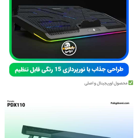
محصول اوریجینال و اصلی