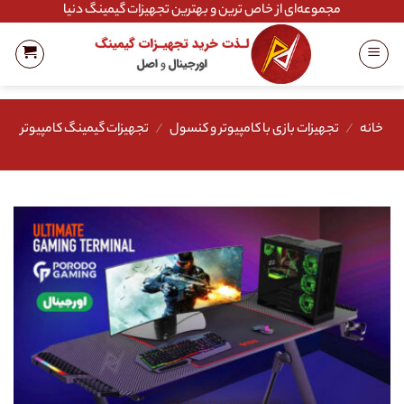
Ski
مجموعه‌ای از خاص ترین و بهترین تجهیزات گیمینگ دنیا
t
conten
خانه
/
تجهیزات بازی با کامپیوتر و کنسول
/
تجهیزات گیمینگ کامپیوتر