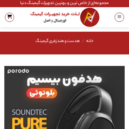
Ski
مجموعه‌ای از خاص ترین و بهترین تجهیزات گیمینگ دنیا
t
conten
خانه
/
هدست و هندزفری گیمینگ