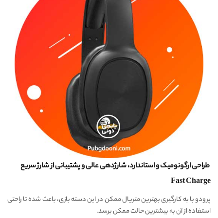
طراحی ارگونومیک و استاندارد، شارژدهی عالی و پشتیبانی از شارژ سریع
Fast Charge
پرودو با به کارگیری بهترین متریال ممکن در این دسته بازی، باعث شده تا راحتی
استفاده از آن به بیشترین حالت ممکن برسد.