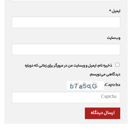
ایمیل
*
وب‌سایت
ذخیره نام، ایمیل و وبسایت من در مرورگر برای زمانی که دوباره
دیدگاهی می‌نویسم.
Captcha: