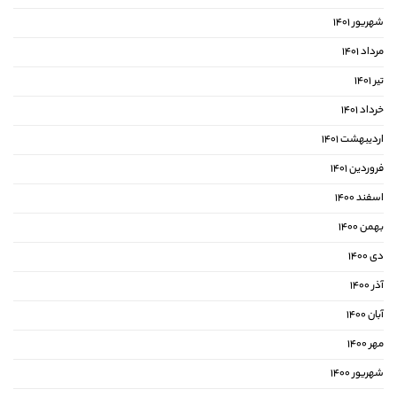
شهریور ۱۴۰۱
مرداد ۱۴۰۱
تیر ۱۴۰۱
خرداد ۱۴۰۱
اردیبهشت ۱۴۰۱
فروردین ۱۴۰۱
اسفند ۱۴۰۰
بهمن ۱۴۰۰
دی ۱۴۰۰
آذر ۱۴۰۰
آبان ۱۴۰۰
مهر ۱۴۰۰
شهریور ۱۴۰۰