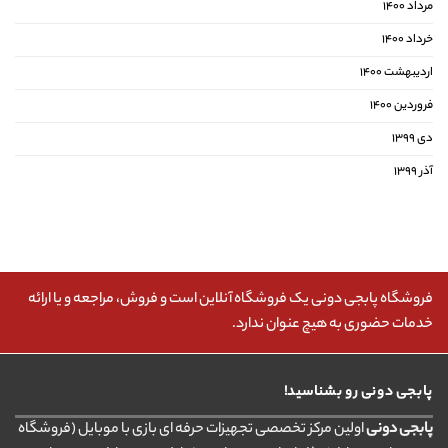
مرداد ۱۴۰۰
خرداد ۱۴۰۰
اردیبهشت ۱۴۰۰
فروردین ۱۴۰۰
دی ۱۳۹۹
آذر ۱۳۹۹
فروشگاه پابجی دونی یک فروشگاه آنلاین است و فروش، مراجعه و یا ارائه
خدمات حضوری به هیچ عنوان ندارد.
پابجی دونی رو بشناسید!
پابجی دونی
اولین مرکز تخصصی تجهیزات حرفه ای بازی با موبایل (فروشگاه