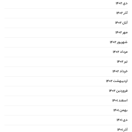
دی ۱۴۰۲
آذر ۱۴۰۲
آبان ۱۴۰۲
مهر ۱۴۰۲
شهریور ۱۴۰۲
مرداد ۱۴۰۲
تیر ۱۴۰۲
خرداد ۱۴۰۲
اردیبهشت ۱۴۰۲
فروردین ۱۴۰۲
اسفند ۱۴۰۱
بهمن ۱۴۰۱
دی ۱۴۰۱
آذر ۱۴۰۱