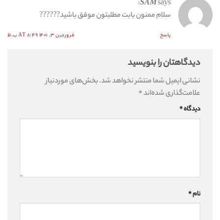
SAM
says:
سلام ممنون بابت مطلبتون موفق باشید??????
پاسخ
فروردین ۳, ۱۴۰۱ AT ۸:۴۹ ب.ظ
دیدگاهتان را بنویسید
نشانی ایمیل شما منتشر نخواهد شد.
بخش‌های موردنیاز
علامت‌گذاری شده‌اند
*
دیدگاه
*
نام
*