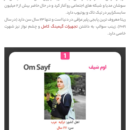
سوشان مدیا و شبکه های اجتماعی رو آغاز کرد و در حال حاضر بیش از ۲ میلیون
سابسکرایبر در تیک تاک و یوتیوب دارد.
ریتا معروف ترین پابجی پلیر عراقی در دنیا است و تنها ۲۳ سال سن دارد (در سال
۲۰۲۱). زینب سوالپ به داشتن
تجهیزات گیمینگ کامل
و چشم نواز نیز شهرت
خاصی دارد.