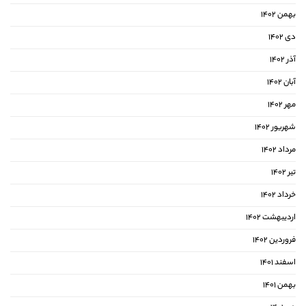
بهمن ۱۴۰۲
دی ۱۴۰۲
آذر ۱۴۰۲
آبان ۱۴۰۲
مهر ۱۴۰۲
شهریور ۱۴۰۲
مرداد ۱۴۰۲
تیر ۱۴۰۲
خرداد ۱۴۰۲
اردیبهشت ۱۴۰۲
فروردین ۱۴۰۲
اسفند ۱۴۰۱
بهمن ۱۴۰۱