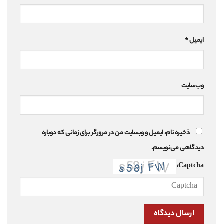
ایمیل
*
وب‌سایت
ذخیره نام، ایمیل و وبسایت من در مرورگر برای زمانی که دوباره
دیدگاهی می‌نویسم.
Captcha: