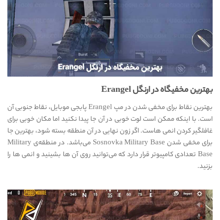
بهترین مخفیگاه در ارنگل Erangel
بهترین نقاط برای مخفی شدن در مپ Erangel پابجی موبایل، نقاط جنوبی آن
است. با اینکه ممکن است لوت خوبی در آن جا پیدا نکنید اما مکان خوبی برای
غافلگیر کردن انمی هاست. اگر زون نهایی در آن منطقه بسته شود، بهترین جا
برای مخفی شدن Sosnovka Military Base می‌باشد. در منطقه‌ی Military
Base تعدادی کامپیوتر قرار دارد که می‌توانید روی آن ها بشینید و انمی ها را
بزنید.