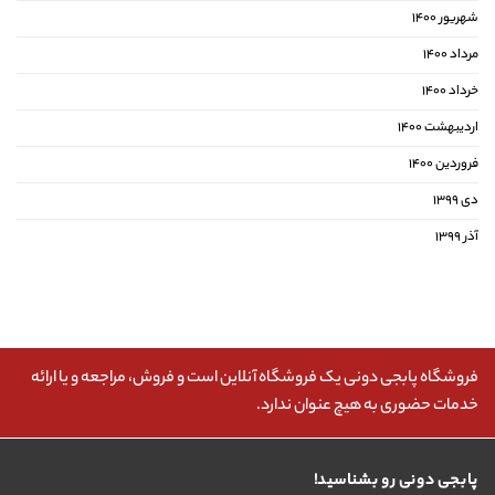
شهریور ۱۴۰۰
مرداد ۱۴۰۰
خرداد ۱۴۰۰
اردیبهشت ۱۴۰۰
فروردین ۱۴۰۰
دی ۱۳۹۹
آذر ۱۳۹۹
فروشگاه پابجی دونی یک فروشگاه آنلاین است و فروش، مراجعه و یا ارائه
خدمات حضوری به هیچ عنوان ندارد.
پابجی دونی رو بشناسید!