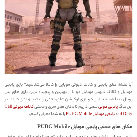
آیا نقشه های پابجی و کالاف دیوتی موبایل را کاملا می‌شناسید؟ بازی پابجی
موبایل و کالاف دیوتی موبایل دو تا از بهترین و پیچیده ترین بازی های بتل
رویال دنیا هستند. این دو بازی لوکیشن های مخفی و عجیب زیادی دارند. در
این بلاگ
پابجی دونی
سعی داریم تا مکان های سری و مخفی
کالاف دیوتی Call
of Duty
و
پابجی موبایل PUBG Mobile
را به شما معرفی کنیم.
مکان های مخفی پابجی موبایل PUBG Mobile