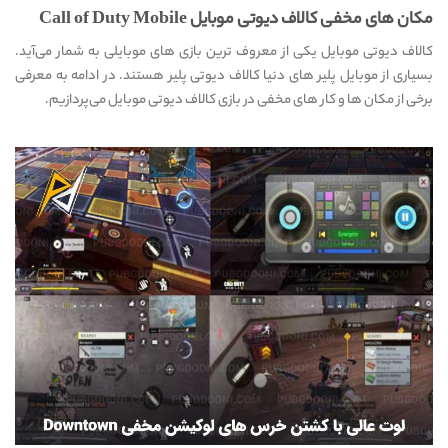
مکان های مخفی کالاف دیوتی موبایل Call of Duty Mobile
کالاف دیوتی موبایل یکی از معروف ترین بازی های موبایلی به شمار می‌آید.
بسیاری از موبایل پلیر های دنیا کالاف دیوتی پلیر هستند. در ادامه به معرفی
برخی از مکان ها و کار های مخفی در بازی کالاف دیوتی موبایل می‌پردازیم.