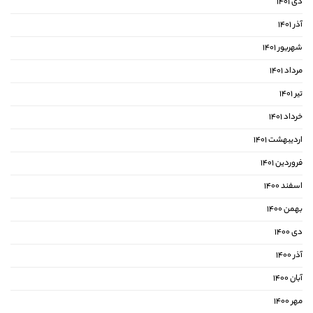
دی ۱۴۰۱
آذر ۱۴۰۱
شهریور ۱۴۰۱
مرداد ۱۴۰۱
تیر ۱۴۰۱
خرداد ۱۴۰۱
اردیبهشت ۱۴۰۱
فروردین ۱۴۰۱
اسفند ۱۴۰۰
بهمن ۱۴۰۰
دی ۱۴۰۰
آذر ۱۴۰۰
آبان ۱۴۰۰
مهر ۱۴۰۰