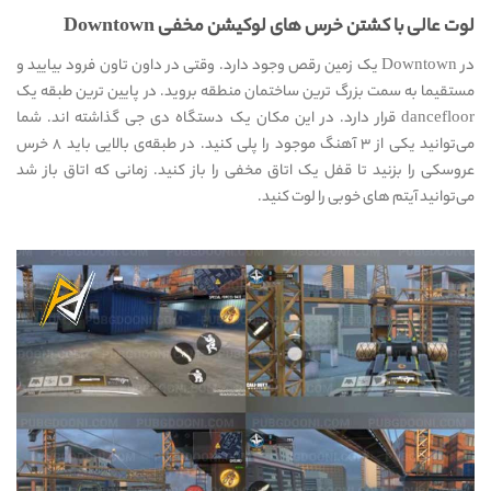
لوت عالی با کشتن خرس های لوکیشن مخفی Downtown
در Downtown یک زمین رقص وجود دارد. وقتی در داون تاون فرود بیایید و
مستقیما به سمت بزرگ ترین ساختمان منطقه بروید. در پایین ترین طبقه یک
dancefloor قرار دارد. در این مکان یک دستگاه دی جی گذاشته اند. شما
می‌توانید یکی از ۳ آهنگ موجود را پلی کنید. در طبقه‌ی بالایی باید ۸ خرس
عروسکی را بزنید تا قفل یک اتاق مخفی را باز کنید. زمانی که اتاق باز شد
می‌توانید آیتم های خوبی را لوت کنید.