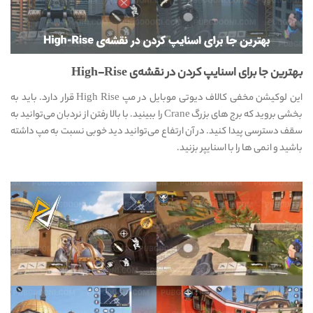
بهترین جا برای اسنایپ کردن در نقشه‌ی High-Rise
این لوکیشن مخفی کالاف دیوتی موبایل در مپ High Rise قرار دارد. باید به
بخشی بروید که برج های بزرگ Crane را ببینید. با بالا رفتن از نردبان می‌توانید به
سقف دسترسی پیدا کنید. در آن ارتفاع می‌توانید دید خوبی نسبت به مپ داشته
باشید و انمی ها را با اسنایپر بزنید.