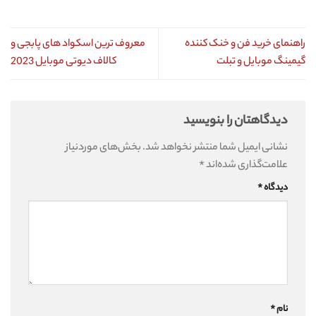
راهنمای خرید فن و خنک کننده
معروف ترین اسکواد های پابجی و
گیمینگ موبایل و تبلت
کالاف دیوتی موبایل 2023
دیدگاهتان را بنویسید
نشانی ایمیل شما منتشر نخواهد شد.
بخش‌های موردنیاز
علامت‌گذاری شده‌اند
*
دیدگاه
*
نام
*