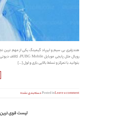
هندزفری بی سیم و ایرپاد گیمینگ یکی از مهم ترین تجه
بتوانید با تمرکز و تسلط بالایی بازی و لول […]
Leave a comment
Posted in
دسته‌بندی نشده
لیست قوی ترین اسلحه