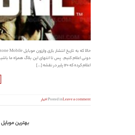
اعلام کرده که ۱۲۰ پلیر در نقشه […]
Leave a comment
Posted in
اخبار
بهترین موبایل های گیمینگ 