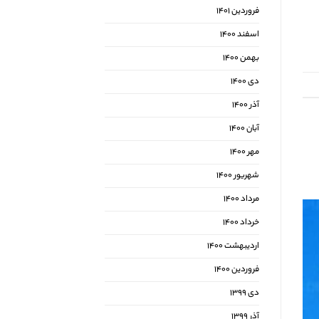
فروردین ۱۴۰۱
اسفند ۱۴۰۰
بهمن ۱۴۰۰
دی ۱۴۰۰
آذر ۱۴۰۰
آبان ۱۴۰۰
مهر ۱۴۰۰
شهریور ۱۴۰۰
مرداد ۱۴۰۰
خرداد ۱۴۰۰
اردیبهشت ۱۴۰۰
فروردین ۱۴۰۰
دی ۱۳۹۹
آذر ۱۳۹۹