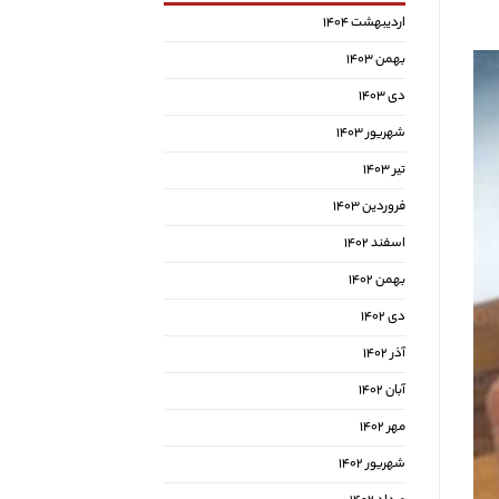
اردیبهشت ۱۴۰۴
بهمن ۱۴۰۳
دی ۱۴۰۳
شهریور ۱۴۰۳
تیر ۱۴۰۳
فروردین ۱۴۰۳
اسفند ۱۴۰۲
بهمن ۱۴۰۲
دی ۱۴۰۲
آذر ۱۴۰۲
آبان ۱۴۰۲
مهر ۱۴۰۲
شهریور ۱۴۰۲