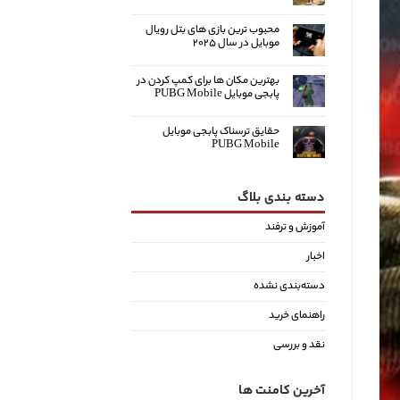
محبوب ترین بازی های بتل رویال
موبایل در سال ۲۰۲۵
بهترین مکان ها برای کمپ کردن در
پابجی موبایل PUBG Mobile
حقایق ترسناک پابجی موبایل
PUBG Mobile
دسته بندی بلاگ
آموزش و ترفند
اخبار
دسته‌بندی نشده
راهنمای خرید
نقد و بررسی
آخرین کامنت ها