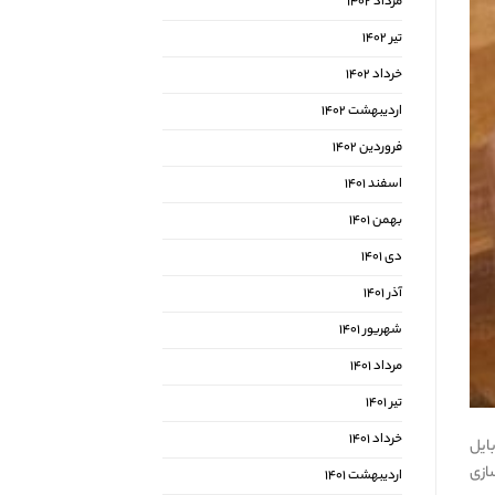
مرداد ۱۴۰۲
تیر ۱۴۰۲
خرداد ۱۴۰۲
اردیبهشت ۱۴۰۲
فروردین ۱۴۰۲
اسفند ۱۴۰۱
بهمن ۱۴۰۱
دی ۱۴۰۱
آذر ۱۴۰۱
شهریور ۱۴۰۱
مرداد ۱۴۰۱
تیر ۱۴۰۱
خرداد ۱۴۰۱
Call of Duty Mobil، وارزون موبایل
سازی
اردیبهشت ۱۴۰۱