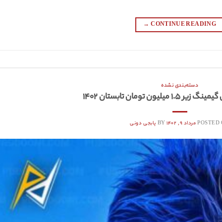
→
CONTINUE READING
دسته‌بندی نشده
میلیون تومان تابستان ۱۴۰۲
POSTED
مرداد ۹, ۱۴۰۲
BY
پابجی دونی