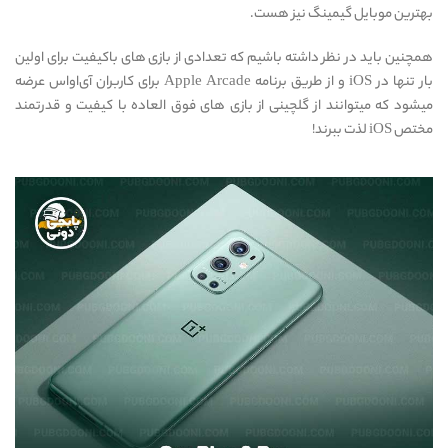
بهترین موبایل گیمینگ نیز هست.
همچنین باید در نظر داشته باشیم که تعدادی از بازی های باکیفیت برای اولین
بار تنها در iOS و از طریق برنامه Apple Arcade برای کاربران آی‌او‌اس عرضه
میشود که میتوانند از گلچینی از بازی های فوق العاده با کیفیت و قدرتمند
مختص iOS لذت ببرند!