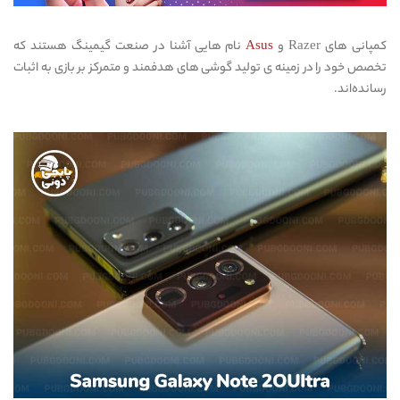
کمپانی های Razer و
Asus
نام هایی آشنا در صنعت گیمینگ هستند که
تخصص خود را در زمینه ی تولید گوشی های هدفمند و متمرکز بر بازی به اثبات
رسانده‌اند.