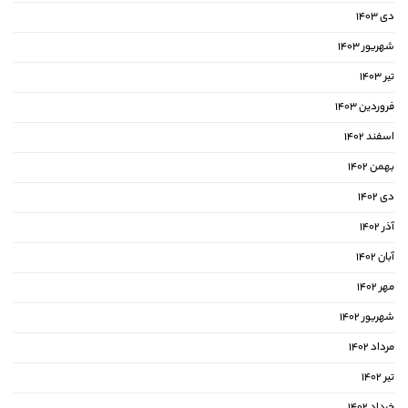
دی ۱۴۰۳
شهریور ۱۴۰۳
تیر ۱۴۰۳
فروردین ۱۴۰۳
اسفند ۱۴۰۲
بهمن ۱۴۰۲
دی ۱۴۰۲
آذر ۱۴۰۲
آبان ۱۴۰۲
مهر ۱۴۰۲
شهریور ۱۴۰۲
مرداد ۱۴۰۲
تیر ۱۴۰۲
خرداد ۱۴۰۲