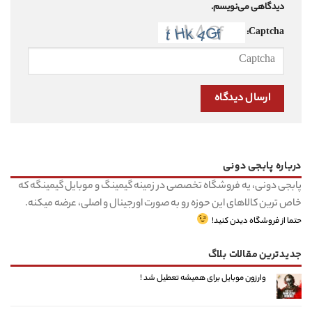
دیدگاهی می‌نویسم.
Captcha:
درباره پابجی دونی
پابجی دونی، یه فروشگاه تخصصی در زمینه گیمینگ و موبایل گیمینگه که
خاص ترین کالاهای این حوزه رو به صورت اورجینال و اصلی، عرضه میکنه.
حتما از فروشگاه دیدن کنید!
جدیدترین مقالات بلاگ
وارزون موبایل برای همیشه تعطیل شد !