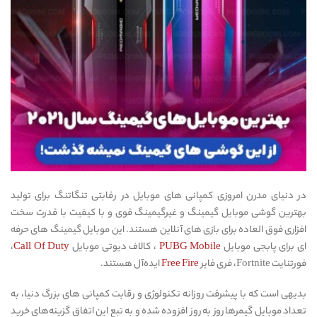
در دنیای مدرن امروزی کمپانی های موبایل در رقابتی تنگاتنگ برای تولید
بهترین گوشی موبایل گیمینگ و غیرگیمینگ قوی و با کیفیت با قدرت سخت
افزاری فوق العاده برای بازی های آنلاین هستند. این موبایل گیمینگ های حرفه
ای برای پابجی موبایل
PUBG Mobile
، کالاف دیوتی موبایل
Call Of Duty
،
فورتنایت Fortnite، فری فایر
Free Fire
ایده‌آل هستند.
بدیهی است که با پیشرفت روزانه تکنولوژی و رقابت کمپانی های بزرگ دنیا، به
تعداد موبایل گیمرها روز به روز افزوده شده و به تبع این اتفاق گزینه‌های خرید