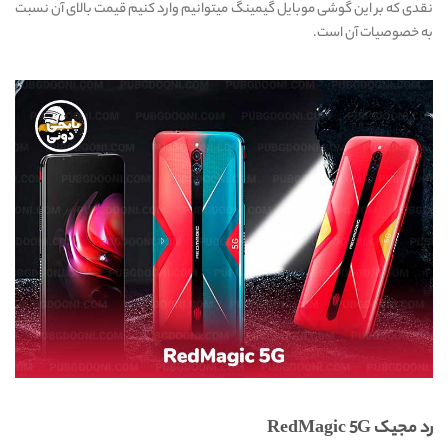
نقدی که بر این گوشی موبایل گیمینگ میتوانیم وارد کنیم قیمت بالای آن نسبت
به خصوصیات آن است.
رد مجیک RedMagic 5G