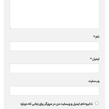
نام
*
ایمیل
*
وب‌سایت
ذخیره نام، ایمیل و وبسایت من در مرورگر برای زمانی که دوباره