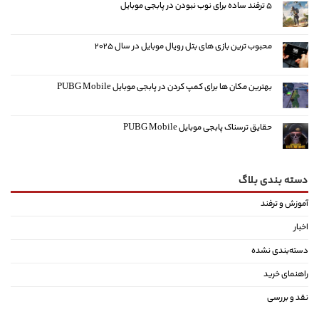
۵ ترفند ساده برای نوب نبودن در پابجی موبایل
محبوب ترین بازی های بتل رویال موبایل در سال ۲۰۲۵
بهترین مکان ها برای کمپ کردن در پابجی موبایل PUBG Mobile
حقایق ترسناک پابجی موبایل PUBG Mobile
دسته بندی بلاگ
آموزش و ترفند
اخبار
دسته‌بندی نشده
راهنمای خرید
نقد و بررسی