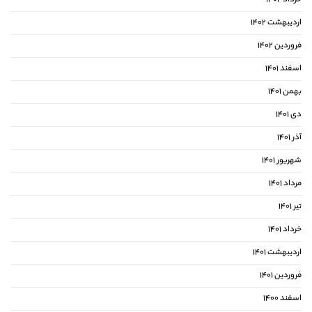
اردیبهشت ۱۴۰۲
فروردین ۱۴۰۲
اسفند ۱۴۰۱
بهمن ۱۴۰۱
دی ۱۴۰۱
آذر ۱۴۰۱
شهریور ۱۴۰۱
مرداد ۱۴۰۱
تیر ۱۴۰۱
خرداد ۱۴۰۱
اردیبهشت ۱۴۰۱
فروردین ۱۴۰۱
اسفند ۱۴۰۰