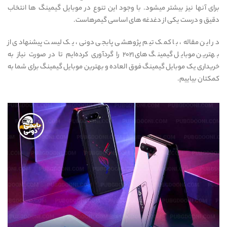
برای آنها نیز بیشتر میشود. با وجود این تنوع در موبایل گیمینگ ها انتخاب
دقیق و درست یکی از دغدغه های اساسی گیمرهاست.
در این مقاله، با کمک تیم پژوهشی پابجی دونی، یک لیست پیشنهادی از
بهترین موبایل گیمینگ های ۲۰۲۱ را گردآوری کرده‌ایم تا در صورت نیاز به
خریداری یک موبایل گیمینگ فوق العاده و بهترین موبایل گیمینگ برای شما به
کمکتان بیاییم.