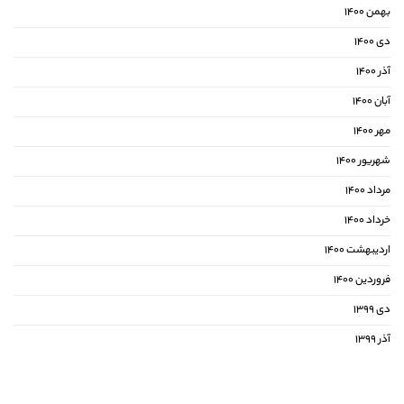
بهمن ۱۴۰۰
دی ۱۴۰۰
آذر ۱۴۰۰
آبان ۱۴۰۰
مهر ۱۴۰۰
شهریور ۱۴۰۰
مرداد ۱۴۰۰
خرداد ۱۴۰۰
اردیبهشت ۱۴۰۰
فروردین ۱۴۰۰
دی ۱۳۹۹
آذر ۱۳۹۹