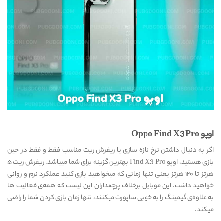
اوپو Oppo Find X3 Pro
اگر به دنبال داشتن نرخ تازه سازی یا ریفرش ریت مناسب فقط و فقط در حین
بازی هستید، اوپو Find X3 Pro بهترین گزینه برای شما میباشد. ریفرش ریت ۵
هرتز تا ۱۲۰ هرتز یعنی تنها زمانی که میخواهید بازی کنید عملکرد نرم و روانی
خواهید داشت. این موبایل برخلاف پرچمداران این لیست که همه‌ی فعالیت ها
به علاوه‌ی گیمینگ را به خوبی ساپورت میکنند، تنها زمان بازی کردن شما را راضی
میکند.